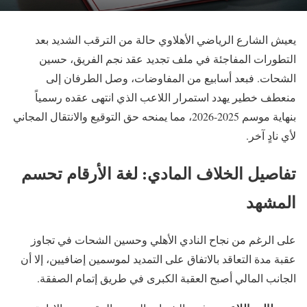
يعيش الشارع الرياضي الأهلاوي حالة من الترقب الشديد بعد
التطورات المفاجئة في ملف تجديد عقد نجم الفريق، حسين
الشحات. فبعد أسابيع من المفاوضات، وصل الطرفان إلى
منعطف خطير يهدد استمرار اللاعب الذي انتهى عقده رسمياً
بنهاية موسم 2025-2026، مما يمنحه حق التوقيع والانتقال المجاني
لأي نادٍ آخر.
تفاصيل الخلاف المادي: لغة الأرقام تحسم
المشهد
على الرغم من نجاح النادي الأهلي وحسين الشحات في تجاوز
عقبة مدة التعاقد بالاتفاق على التمديد لموسمين إضافيين، إلا أن
الجانب المالي أصبح العقبة الكبرى في طريق إتمام الصفقة.