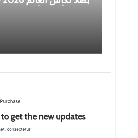
درامية أمام الأرجنتين
 Purchase
t to get the new updates!
et, consectetur.