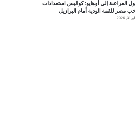
 الفراعنة إلى أوهايو: كواليس استعدادات
ب مصر للقمة الودية أمام البرازيل
 31, 2026