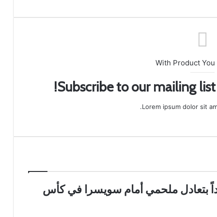
With Product You
Subscribe to our mailing lis
Lorem ipsum dolor sit am
ديداً بتعادل ملحمي أمام سويسرا في كأس