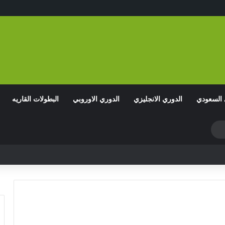
 السعودي
الدوري الانجليزي
الدوري الاوروبي
البطولات القاريه