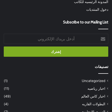
المدونة الرئيسيه للكاتب
دخول المنتديات
Subscribe to our Mailing List
أدخل
بريدك
الإلكتروني
تصنيفات
(1)
Uncategorized
اخبار رياضيه
(11)
اخبار كاس العالم
(49)
البطولات القاريه
(4)
الدوري الانجليزي
(7)