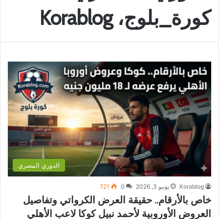
كورة_بلوج، Korablog
الدوري المصري
Korablog
يونيو 3, 2026
0
721
خاص بالأرقام.. حقيقة العرض الكرواتي وتفاصيل
العروض الأوروبية لأحمد نبيل كوكا لاعب الأهلي