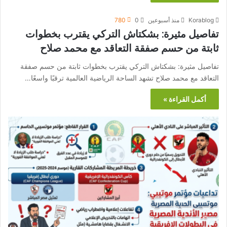
Korablog
منذ أسبوعين
0
780
تفاصيل مثيرة: بشكتاش التركي يقترب بخطوات
ثابتة من حسم صفقة التعاقد مع محمد صلاح
تفاصيل مثيرة: بشكتاش التركي يقترب بخطوات ثابتة من حسم صفقة
التعاقد مع محمد صلاح تشهد الساحة الرياضية العالمية ترقبًا واسعًا…
أكمل القراءة »