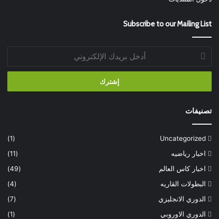
Subscribe to our Mailing List
أدخل
بريدك
الإلكتروني
تصنيفات
(1)
Uncategorized
اخبار رياضيه
(11)
اخبار كاس العالم
(49)
البطولات القاريه
(4)
الدوري الانجليزي
(7)
الدوري الاوروبي
(1)