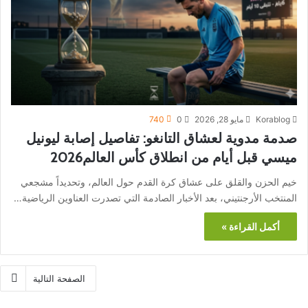
Korablog
مايو 28, 2026
0
740
صدمة مدوية لعشاق التانغو: تفاصيل إصابة ليونيل
ميسي قبل أيام من انطلاق كأس العالم2026
خيم الحزن والقلق على عشاق كرة القدم حول العالم، وتحديداً مشجعي
المنتخب الأرجنتيني، بعد الأخبار الصادمة التي تصدرت العناوين الرياضية…
أكمل القراءة »
الصفحة التالية