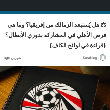
Korablog
⚖️ هل يُستبعد الزمالك من إفريقيا؟ وما هي
فرص الأهلي في المشاركة بدوري الأبطال؟
(قراءة في لوائح الكاف)
Korablog
شهرين ago