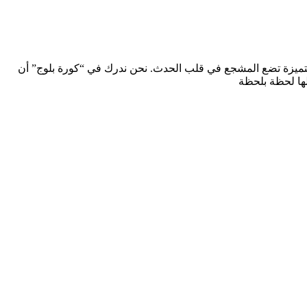
تميزة تضع المشجع في قلب الحدث. نحن ندرك في “كورة بلوج” أن