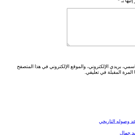
ليها بـ
*
مي، بريدي الإلكتروني، والموقع الإلكتروني في هذا المتصفح
المرة المقبلة في تعليقي.
د وصوله التاريخي
مد جمال