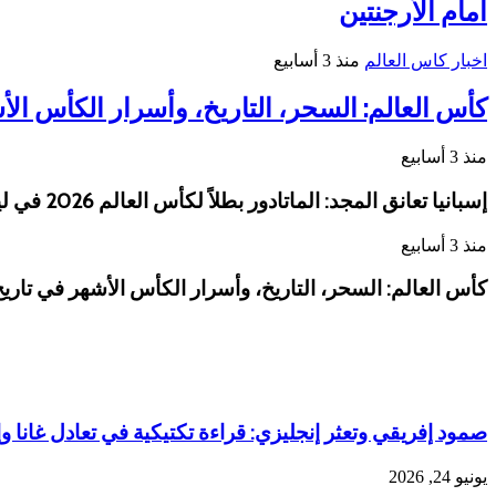
أمام الأرجنتين
اخبار كاس العالم
منذ 3 أسابيع
كأس العالم: السحر، التاريخ، وأسرار الكأس الأ
منذ 3 أسابيع
إسبانيا تعانق المجد: الماتادور بطلاً لكأس العالم 2026 في ليلة درامية أمام الأرجنتين
منذ 3 أسابيع
كأس العالم: السحر، التاريخ، وأسرار الكأس الأشهر في تاري
صمود إفريقي وتعثر إنجليزي: قراءة تكتيكية في تعادل غانا وإنجل
يونيو 24, 2026