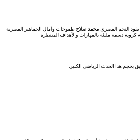
ث يقود النجم المصري
محمد صلاح
طموحات وآمال الجماهير المصرية
ق بحجم هذا الحدث الرياضي الكبير.